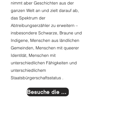
nimmt aber Geschichten aus der
ganzen Welt an und zielt darauf ab,
das Spektrum der
Abtreibungserzähler zu erweitern –
insbesondere Schwarze, Braune und
Indigene, Menschen aus ländlichen
Gemeinden, Menschen mit queerer
Identität, Menschen mit
unterschiedlichen Fähigkeiten und
unterschiedlichem
Staatsbürgerschaftsstatus .
Besuche die Website