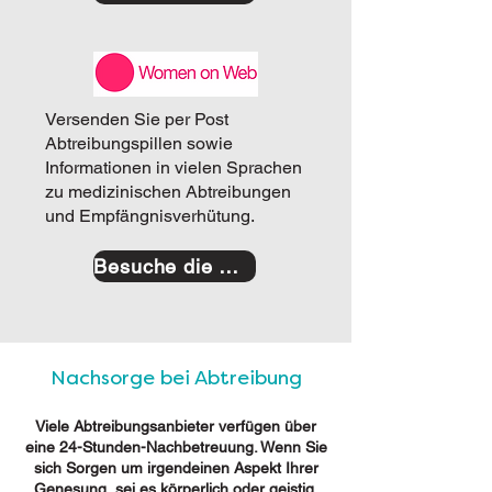
Versenden Sie per Post
Abtreibungspillen sowie
Informationen in vielen Sprachen
zu medizinischen Abtreibungen
und Empfängnisverhütung.
Besuche die Website
Nachsorge bei Abtreibung
Viele Abtreibungsanbieter verfügen über
eine 24-Stunden-Nachbetreuung. Wenn Sie
sich Sorgen um irgendeinen Aspekt Ihrer
Genesung, sei es körperlich oder geistig,