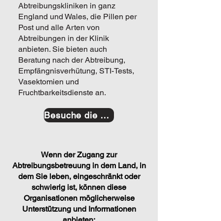
Abtreibungskliniken in ganz
England und Wales, die Pillen per
Post und alle Arten von
Abtreibungen in der Klinik
anbieten. Sie bieten auch
Beratung nach der Abtreibung,
Empfängnisverhütung, STI-Tests,
Vasektomien und
Fruchtbarkeitsdienste an.
Besuche die Website
Wenn der Zugang zur
Abtreibungsbetreuung in dem Land, in
dem Sie leben, eingeschränkt oder
schwierig ist, können diese
Organisationen möglicherweise
Unterstützung und Informationen
anbieten: