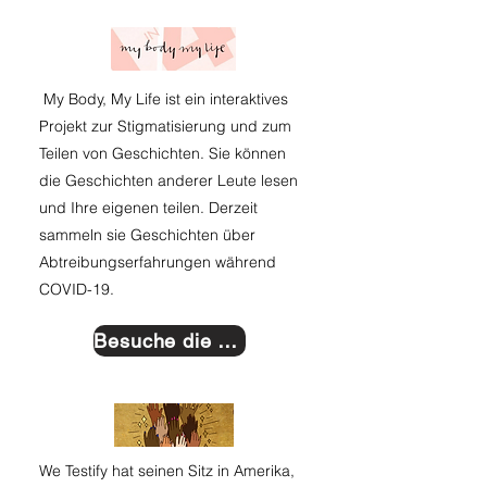
My Body, My Life ist ein interaktives
Projekt zur Stigmatisierung und zum
Teilen von Geschichten. Sie können
die Geschichten anderer Leute lesen
und Ihre eigenen teilen. Derzeit
sammeln sie Geschichten über
Abtreibungserfahrungen während
COVID-19.
Besuche die Website
We Testify hat seinen Sitz in Amerika,