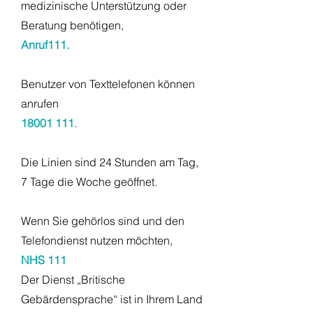
medizinische Unterstützung oder
Beratung benötigen,
Anruf
111.
Benutzer von Texttelefonen können
anrufen
18001 111
.
Die Linien sind 24 Stunden am Tag,
7 Tage die Woche geöffnet.
Wenn Sie gehörlos sind und den
Telefondienst nutzen möchten,
NHS 111
Der Dienst „Britische
Gebärdensprache“ ist in Ihrem Land