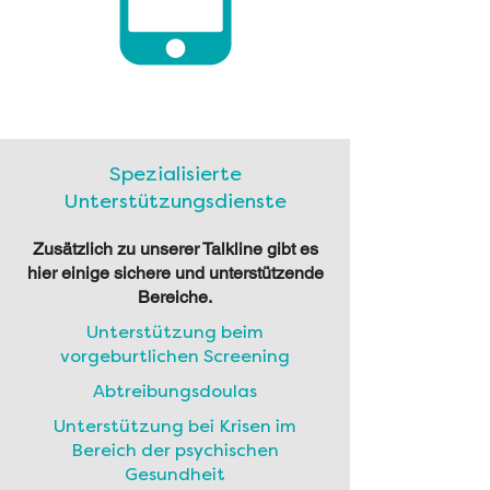
Spezialisierte
Unterstützungsdienste
Zusätzlich zu unserer Talkline gibt es
hier einige sichere und unterstützende
Bereiche.
Unterstützung beim
vorgeburtlichen Screening
Abtreibungsdoulas
Unterstützung bei Krisen im
Bereich der psychischen
Gesundheit