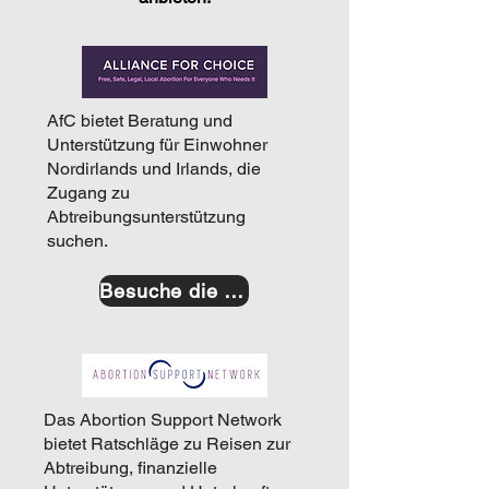
AfC bietet Beratung und
Unterstützung für Einwohner
Nordirlands und Irlands, die
Zugang zu
Abtreibungsunterstützung
suchen.
Besuche die Website
Das Abortion Support Network
bietet Ratschläge zu Reisen zur
Abtreibung, finanzielle