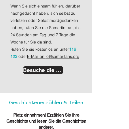
Wenn Sie sich einsam fühlen, darüber
nachgedacht haben, sich selbst zu
verletzen oder Selbstmordgedanken
haben, rufen Sie die Samariter an, die
24 Stunden am Tag und 7 Tage die
Woche für Sie da sind.
Rufen Sie sie kostenlos an unter
116
123
oder
E-Mail an jo@samaritans.org
Besuche die Website
Geschichtenerzählen & Teilen
Platz einnehmen! Erzählen Sie Ihre
Geschichte und lesen Sie die Geschichten
anderer.