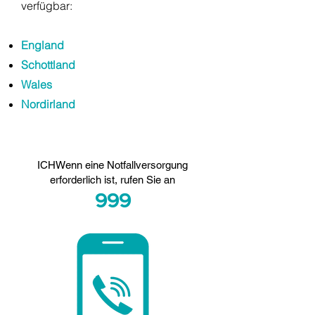
verfügbar:
England
Schottland
Wales
Nordirland
ICH
Wenn eine Notfallversorgung
erforderlich ist, rufen Sie an
999