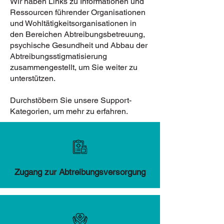
Wir haben Links zu Informationen und
Ressourcen führender Organisationen
und Wohltätigkeitsorganisationen in
den Bereichen Abtreibungsbetreuung,
psychische Gesundheit und Abbau der
Abtreibungsstigmatisierung
zusammengestellt, um Sie weiter zu
unterstützen.
Durchstöbern Sie unsere Support-
Kategorien, um mehr zu erfahren.
Zugang zur Abtreibungsversorgung