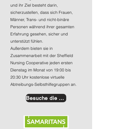
und ihr Ziel besteht darin,
sicherzustellen, dass sich Frauen,
Männer, Trans- und nicht-binäre
Personen während ihrer gesamten
Erfahrung gesehen, sicher und
unterstützt fühlen.
Außerdem bieten sie in
Zusammenarbeit mit der Sheffield
Nursing Cooperative jeden ersten
Dienstag im Monat von 19:00 bis
20:30 Uhr kostenlose virtuelle
Abtreibungs-Selbsthilfegruppen an.
Besuche die Website