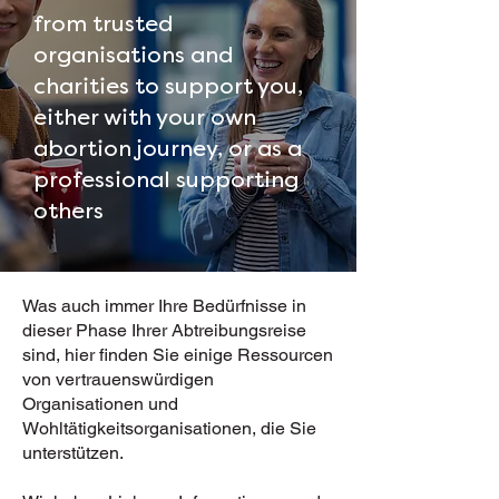
from trusted
organisations and
charities to support you,
either with your own
abortion journey, or as a
professional supporting
others
Was auch immer Ihre Bedürfnisse in
dieser Phase Ihrer Abtreibungsreise
sind, hier finden Sie einige Ressourcen
von vertrauenswürdigen
Organisationen und
Wohltätigkeitsorganisationen, die Sie
unterstützen.