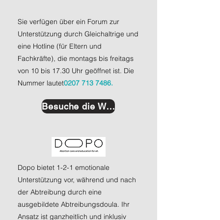
Sie verfügen über ein Forum zur
Unterstützung durch Gleichaltrige und
eine Hotline (für Eltern und
Fachkräfte), die montags bis freitags
von 10 bis 17.30 Uhr geöffnet ist. Die
Nummer lautet
0207 713 7486.
Besuche die Website
Dopo bietet 1-2-1 emotionale
Unterstützung vor, während und nach
der Abtreibung durch eine
ausgebildete Abtreibungsdoula. Ihr
Ansatz ist ganzheitlich und inklusiv