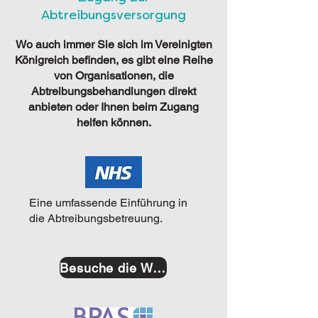
Abtreibungsversorgung
Wo auch immer Sie sich im Vereinigten
Königreich befinden, es gibt eine Reihe
von Organisationen, die
Abtreibungsbehandlungen direkt
anbieten oder Ihnen beim Zugang
helfen können.
Eine umfassende Einführung in
die Abtreibungsbetreuung.
Besuche die Website