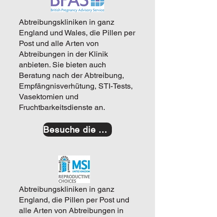
Abtreibungskliniken in ganz
England und Wales, die Pillen per
Post und alle Arten von
Abtreibungen in der Klinik
anbieten. Sie bieten auch
Beratung nach der Abtreibung,
Empfängnisverhütung, STI-Tests,
Vasektomien und
Fruchtbarkeitsdienste an.
Besuche die Website
Abtreibungskliniken in ganz
England, die Pillen per Post und
alle Arten von Abtreibungen in