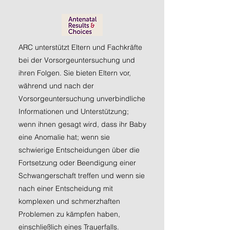
ARC unterstützt Eltern und Fachkräfte
bei der Vorsorgeuntersuchung und
ihren Folgen. Sie bieten Eltern vor,
während und nach der
Vorsorgeuntersuchung unverbindliche
Informationen und Unterstützung;
wenn ihnen gesagt wird, dass ihr Baby
eine Anomalie hat; wenn sie
schwierige Entscheidungen über die
Fortsetzung oder Beendigung einer
Schwangerschaft treffen und wenn sie
nach einer Entscheidung mit
komplexen und schmerzhaften
Problemen zu kämpfen haben,
einschließlich eines Trauerfalls.