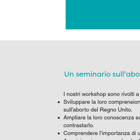
Un seminario sull'abo
I nostri workshop sono rivolti 
Sviluppare la loro comprensione
sull'aborto del Regno Unito.
Ampliare la loro conoscenza su
contrastarlo.
Comprendere l’importanza di u