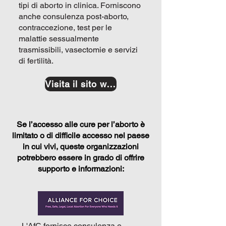
tipi di aborto in clinica. Forniscono
anche consulenza post-aborto,
contraccezione, test per le
malattie sessualmente
trasmissibili, vasectomie e servizi
di fertilità.
Visita il sito web
Se l’accesso alle cure per l’aborto è
limitato o di difficile accesso nel paese
in cui vivi, queste organizzazioni
potrebbero essere in grado di offrire
supporto e informazioni:
L'AfC fornisce consulenza e