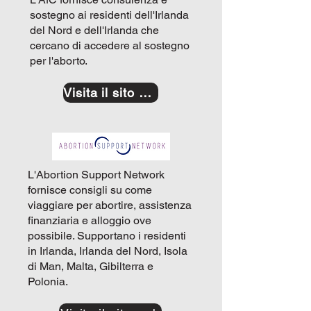
sostegno ai residenti dell'Irlanda
del Nord e dell'Irlanda che
cercano di accedere al sostegno
per l'aborto.
Visita il sito web
L'Abortion Support Network
fornisce consigli su come
viaggiare per abortire, assistenza
finanziaria e alloggio ove
possibile. Supportano i residenti
in Irlanda, Irlanda del Nord, Isola
di Man, Malta, Gibilterra e
Polonia.