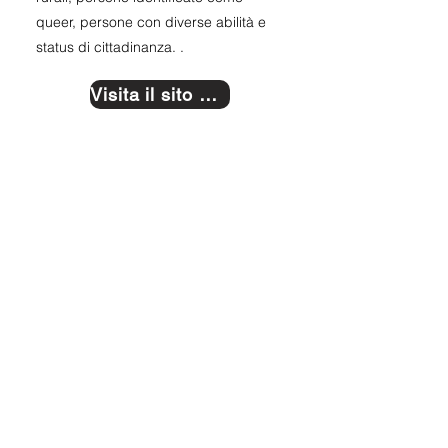
queer, persone con diverse abilità e
status di cittadinanza. .
Visita il sito web