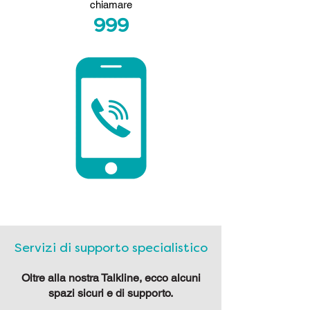
chiamare
999
Servizi di supporto specialistico
Oltre alla nostra Talkline, ecco alcuni
spazi sicuri e di supporto.