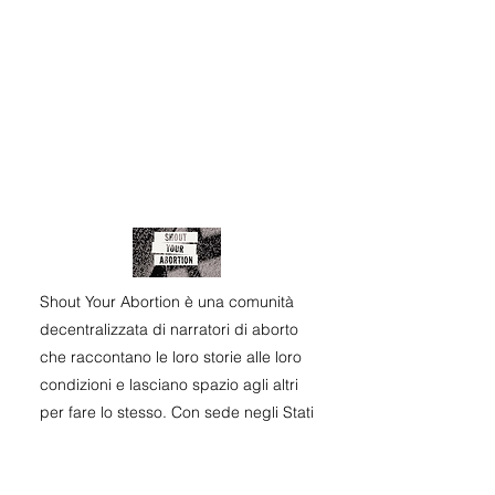
Shout Your Abortion è una comunità
decentralizzata di narratori di aborto
che raccontano le loro storie alle loro
condizioni e lasciano spazio agli altri
per fare lo stesso. Con sede negli Stati
Uniti ma accetta storie a livello
internazionale.