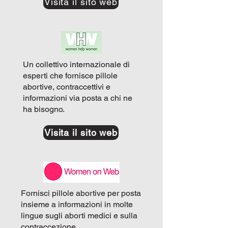
Visita il sito web
Un collettivo internazionale di
esperti che fornisce pillole
abortive, contraccettivi e
informazioni via posta a chi ne
ha bisogno.
Visita il sito web
Fornisci pillole abortive per posta
insieme a informazioni in molte
lingue sugli aborti medici e sulla
contraccezione.