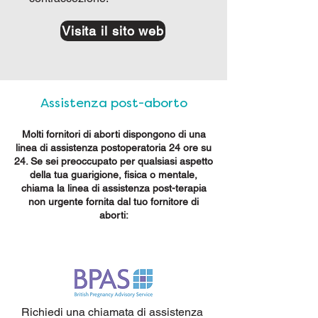
Visita il sito web
Assistenza post-aborto
Molti fornitori di aborti dispongono di una
linea di assistenza postoperatoria 24 ore su
24. Se sei preoccupato per qualsiasi aspetto
della tua guarigione, fisica o mentale,
chiama la linea di assistenza post-terapia
non urgente fornita dal tuo fornitore di
aborti:
Richiedi una chiamata di assistenza