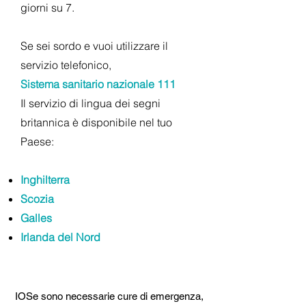
giorni su 7.
Se sei sordo e vuoi utilizzare il
servizio telefonico,
Sistema sanitario nazionale 111
Il servizio di lingua dei segni
britannica è disponibile nel tuo
Paese:
Inghilterra
Scozia
Galles
Irlanda del Nord
IO
Se sono necessarie cure di emergenza,