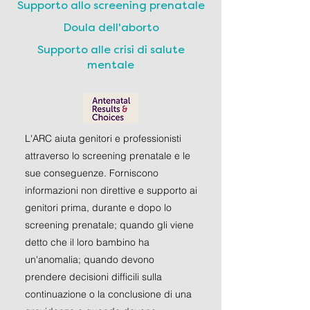
Supporto allo screening prenatale
Doula dell'aborto
Supporto alle crisi di salute
mentale
L'ARC aiuta genitori e professionisti
attraverso lo screening prenatale e le
sue conseguenze. Forniscono
informazioni non direttive e supporto ai
genitori prima, durante e dopo lo
screening prenatale; quando gli viene
detto che il loro bambino ha
un'anomalia; quando devono
prendere decisioni difficili sulla
continuazione o la conclusione di una