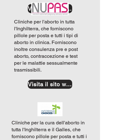
Visita il sito web
Cliniche per l'aborto in tutta
l'Inghilterra, che forniscono
pillole per posta e tutti i tipi di
aborto in clinica. Forniscono
inoltre consulenza pre e post
aborto, contraccezione e test
per le malattie sessualmente
trasmissibili.
Visita il sito web
Cliniche per la cura dell'aborto in
tutta l'Inghilterra e il Galles, che
forniscono pillole per posta e tutti i