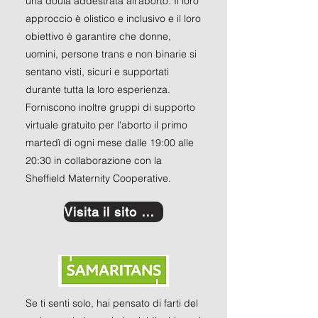
una doula addestrata all'aborto. Il loro
approccio è olistico e inclusivo e il loro
obiettivo è garantire che donne,
uomini, persone trans e non binarie si
sentano visti, sicuri e supportati
durante tutta la loro esperienza.
Forniscono inoltre gruppi di supporto
virtuale gratuito per l'aborto il primo
martedì di ogni mese dalle 19:00 alle
20:30 in collaborazione con la
Sheffield Maternity Cooperative.
Visita il sito web
Se ti senti solo, hai pensato di farti del