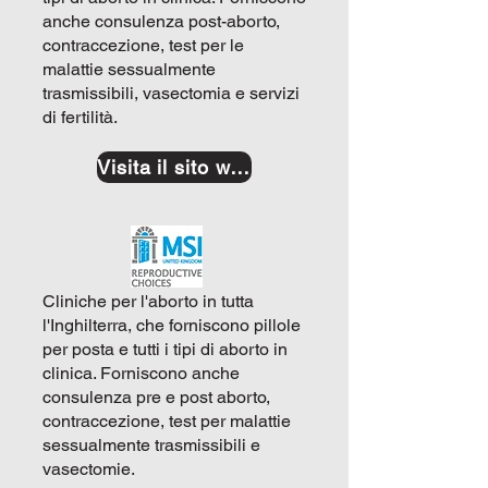
anche consulenza post-aborto,
contraccezione, test per le
malattie sessualmente
trasmissibili, vasectomia e servizi
di fertilità.
Visita il sito web
Cliniche per l'aborto in tutta
l'Inghilterra, che forniscono pillole
per posta e tutti i tipi di aborto in
clinica. Forniscono anche
consulenza pre e post aborto,
contraccezione, test per malattie
sessualmente trasmissibili e
vasectomie.