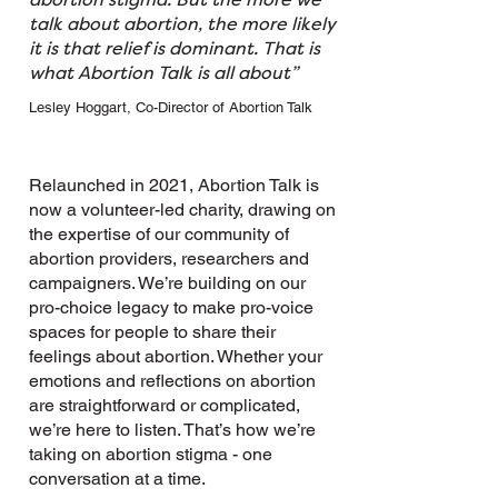
talk about abortion, the more likely
it is that relief is dominant. That is
what Abortion Talk is all about”
Lesley Hoggart, Co-Director of Abortion Talk
Relaunched in 2021, Abortion Talk is
now a volunteer-led charity, drawing on
the expertise of our community of
abortion providers, researchers and
campaigners. We’re building on our
pro-choice legacy to make pro-voice
spaces for people to share their
feelings about abortion. Whether your
emotions and reflections on abortion
are straightforward or complicated,
we’re here to listen. That’s how we’re
taking on abortion stigma - one
conversation at a time.